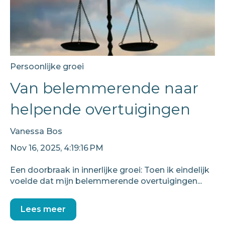
Persoonlijke groei
Van belemmerende naar
helpende overtuigingen
Vanessa Bos
Nov 16, 2025, 4:19:16 PM
Een doorbraak in innerlijke groei: Toen ik eindelijk
voelde dat mijn belemmerende overtuigingen...
Lees meer