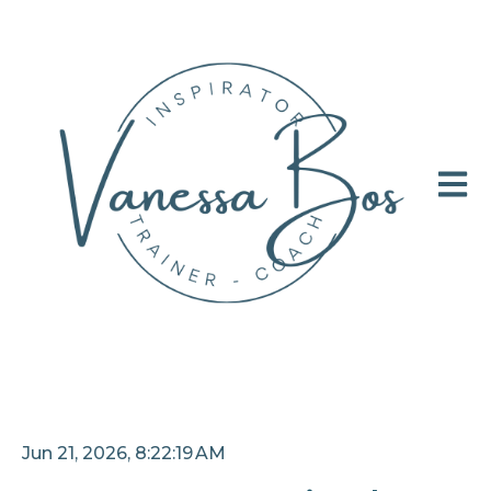
Hoofd
Jun 21, 2026, 8:22:19 AM