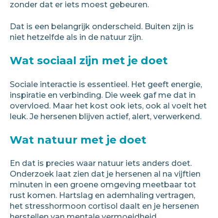
zonder dat er iets moest gebeuren.
Dat is een belangrijk onderscheid. Buiten zijn is
niet hetzelfde als in de natuur zijn.
Wat sociaal zijn met je doet
Sociale interactie is essentieel. Het geeft energie,
inspiratie en verbinding. Die week gaf me dat in
overvloed. Maar het kost ook iets, ook al voelt het
leuk. Je hersenen blijven actief, alert, verwerkend.
Wat natuur met je doet
En dat is precies waar natuur iets anders doet.
Onderzoek laat zien dat je hersenen al na vijftien
minuten in een groene omgeving meetbaar tot
rust komen. Hartslag en ademhaling vertragen,
het stresshormoon cortisol daalt en je hersenen
herstellen van mentale vermoeidheid.