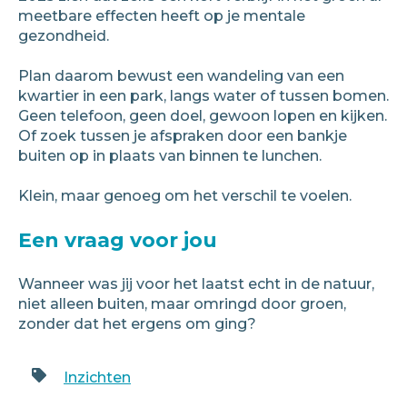
meetbare effecten heeft op je mentale
gezondheid.
Plan daarom bewust een wandeling van een
kwartier in een park, langs water of tussen bomen.
Geen telefoon, geen doel, gewoon lopen en kijken.
Of zoek tussen je afspraken door een bankje
buiten op in plaats van binnen te lunchen.
Klein, maar genoeg om het verschil te voelen.
Een vraag voor jou
Wanneer was jij voor het laatst echt in de natuur,
niet alleen buiten, maar omringd door groen,
zonder dat het ergens om ging?
Inzichten