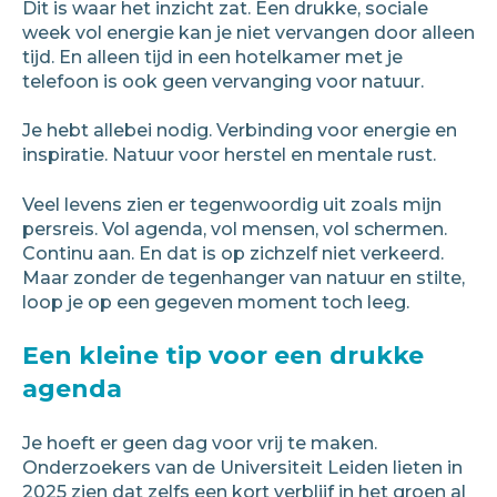
Dit is waar het inzicht zat. Een drukke, sociale
week vol energie kan je niet vervangen door alleen
tijd. En alleen tijd in een hotelkamer met je
telefoon is ook geen vervanging voor natuur.
Je hebt allebei nodig. Verbinding voor energie en
inspiratie. Natuur voor herstel en mentale rust.
Veel levens zien er tegenwoordig uit zoals mijn
persreis. Vol agenda, vol mensen, vol schermen.
Continu aan. En dat is op zichzelf niet verkeerd.
Maar zonder de tegenhanger van natuur en stilte,
loop je op een gegeven moment toch leeg.
Een kleine tip voor een drukke
agenda
Je hoeft er geen dag voor vrij te maken.
Onderzoekers van de Universiteit Leiden lieten in
2025 zien dat zelfs een kort verblijf in het groen al