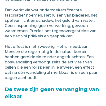
Dat werkt via wat onderzoekers "zachte
fascinatie" noemen. Het ruisen van bladeren, het
spel van licht en schaduw, het geluid van water.
Geen inspanning, geen verwerking, gewoon
waarnemen. Precies het tegenovergestelde van
een dag vol prikkels en gesprekken.
Het effect is niet zweverig. Het is meetbaar.
Mensen die regelmatig in de natuur komen
hebben gemiddeld minder angstklachten. Een
boswandeling verhoogt zelfs de activiteit van
cellen die een rol spelen in je afweer, een effect
dat na één wandeling al merkbaar is en een paar
dagen aanhoudt.
De twee zijn geen vervanging van
elkaar