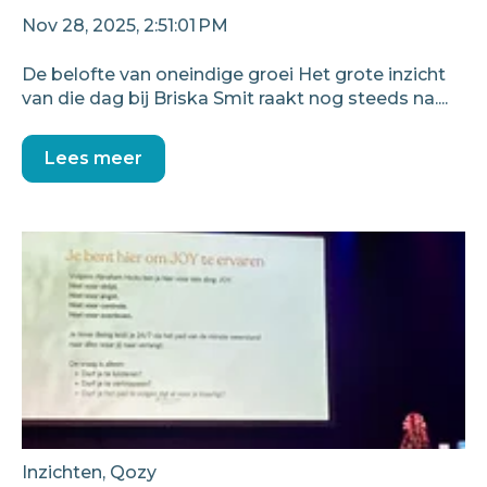
Nov 28, 2025, 2:51:01 PM
De belofte van oneindige groei Het grote inzicht
van die dag bij Briska Smit raakt nog steeds na....
Lees meer
Inzichten
,
Qozy