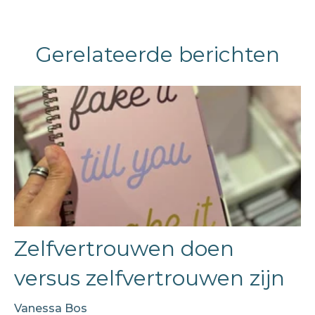
Gerelateerde berichten
Zelfvertrouwen doen
versus zelfvertrouwen zijn
Vanessa Bos