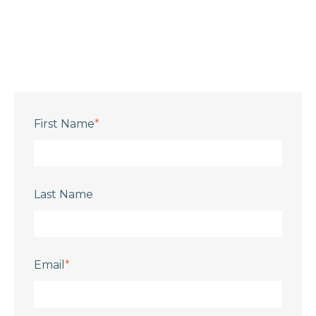
First Name
*
Last Name
Email
*