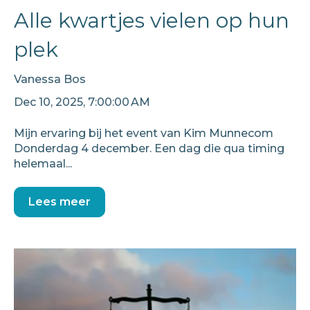
Alle kwartjes vielen op hun
plek
Vanessa Bos
Dec 10, 2025, 7:00:00 AM
Mijn ervaring bij het event van Kim Munnecom
Donderdag 4 december. Een dag die qua timing
helemaal...
Lees meer