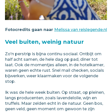
Fotocredits gaan naar
Melissa van reislegende.nl
Veel buiten, weinig natuur
Zo'n perstrip is bijna continu sociaal. Ontbijt om
half acht samen, de hele dag op pad, diner tot
laat. Ook de momentjes alleen, in de hotelkamer,
waren geen echte rust. Snel mail checken, socials
bijwerken, weer klaarmaken voor de volgende
stop.
Ik was de hele week buiten. Op straat, op pleinen,
langs producenten, zoals lavendelolie, wijn en
truffels. Maar zelden echt in de natuur. Geen bos,
geen veld, geen moment om gewoon te zijn