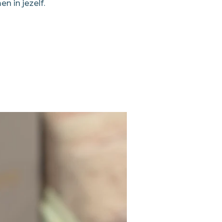
en in jezelf.