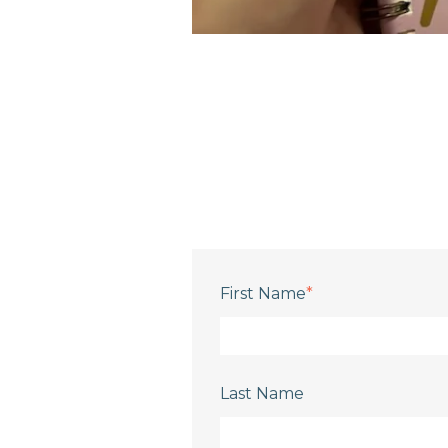
First Name
*
Last Name