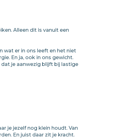
iken. Alleen dit is vanuit een
wat er in ons leeft en het niet
rgie. En ja, ook in ons gewicht.
dat je aanwezig blijft bij lastige
r je jezelf nog klein houdt. Van
. En juist daar zit je kracht.