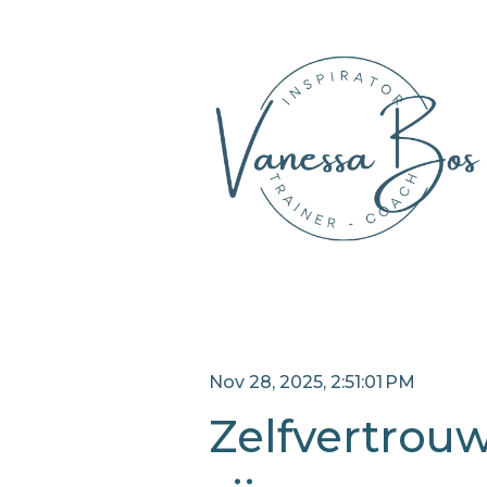
Nov 28, 2025, 2:51:01 PM
Zelfvertrou