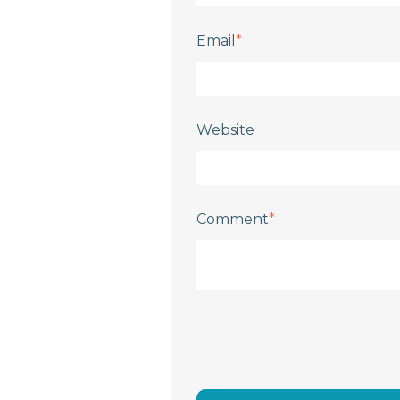
Email
*
Website
Comment
*