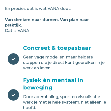
En precies dat is wat VANA doet.
Van denken naar durven. Van plan naar
praktijk.
Dat is VANA.
Concreet & toepasbaar
Geen vage modellen, maar heldere
stappen die je direct kunt gebruiken in je
werk en leven.
Fysiek én mentaal in
beweging
Door ademhaling, sport en visualisatie
werk je met je hele systeem, niet alleen je
hoofd.