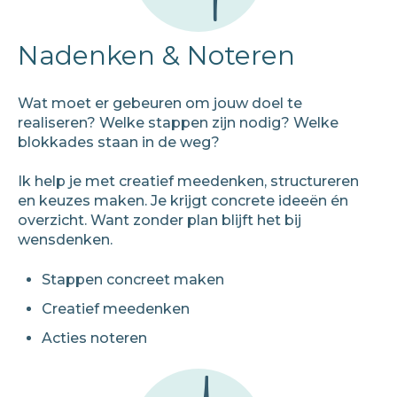
Nadenken & Noteren
Wat moet er gebeuren om jouw doel te
realiseren? Welke stappen zijn nodig? Welke
blokkades staan in de weg?
Ik help je met creatief meedenken, structureren
en keuzes maken. Je krijgt concrete ideeën én
overzicht. Want zonder plan blijft het bij
wensdenken.
Stappen concreet maken
Creatief meedenken
Acties noteren