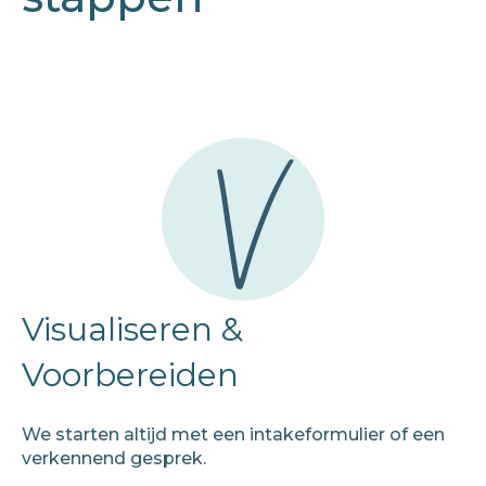
Visualiseren &
Voorbereiden
We starten altijd met een intakeformulier of een
verkennend gesprek.