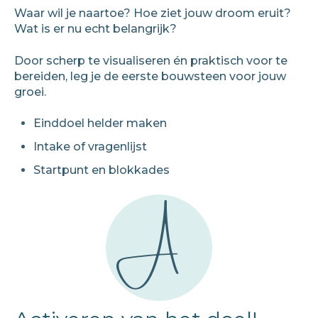
Waar wil je naartoe? Hoe ziet jouw droom eruit?
Wat is er nu echt belangrijk?
Door scherp te visualiseren én praktisch voor te
bereiden, leg je de eerste bouwsteen voor jouw
groei.
Einddoel helder maken
Intake of vragenlijst
Startpunt en blokkades