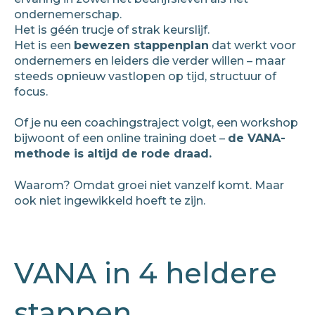
ondernemerschap.
Het is géén trucje of strak keurslijf.
Het is een
bewezen stappenplan
dat werkt voor
ondernemers en leiders die verder willen – maar
steeds opnieuw vastlopen op tijd, structuur of
focus.
Of je nu een coachingstraject volgt, een workshop
bijwoont of een online training doet –
de VANA-
methode is altijd de rode draad.
Waarom? Omdat groei niet vanzelf komt. Maar
ook niet ingewikkeld hoeft te zijn.
VANA in 4 heldere
stappen