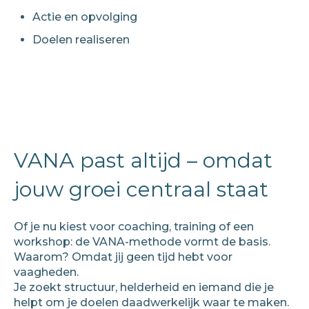
Actie en opvolging
Doelen realiseren
VANA past altijd – omdat
jouw groei centraal staat
Of je nu kiest voor coaching, training of een
workshop: de VANA-methode vormt de basis.
Waarom? Omdat jij geen tijd hebt voor
vaagheden.
Je zoekt structuur, helderheid en iemand die je
helpt om je doelen daadwerkelijk waar te maken.