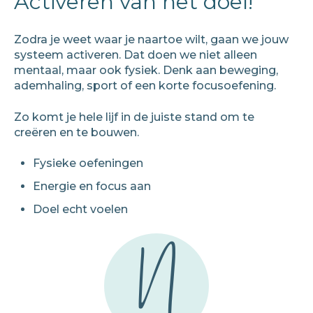
Activeren van het doel!
Zodra je weet waar je naartoe wilt, gaan we jouw
systeem activeren. Dat doen we niet alleen
mentaal, maar ook fysiek. Denk aan beweging,
ademhaling, sport of een korte focusoefening.
Zo komt je hele lijf in de juiste stand om te
creëren en te bouwen.
Fysieke oefeningen
Energie en focus aan
Doel echt voelen