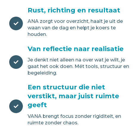
Rust, richting en resultaat
ANA zorgt voor overzicht, haalt je uit de
waan van de dag en helpt je koers te
houden.
Van reflectie naar realisatie
Je denkt niet alleen na over wat je wilt, je
gaat het ook doen. Mét tools, structuur en
begeleiding.
Een structuur die niet
verstikt, maar juist ruimte
geeft
VANA brengt focus zonder rigiditeit, en
ruimte zonder chaos.